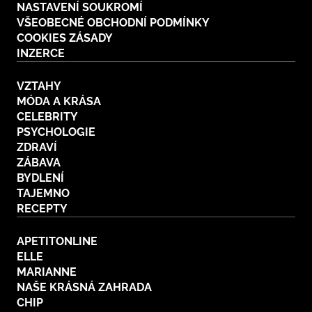
NASTAVENÍ SOUKROMÍ
VŠEOBECNÉ OBCHODNÍ PODMÍNKY
COOKIES ZÁSADY
INZERCE
VZTAHY
MÓDA A KRÁSA
CELEBRITY
PSYCHOLOGIE
ZDRAVÍ
ZÁBAVA
BYDLENÍ
TAJEMNO
RECEPTY
APETITONLINE
ELLE
MARIANNE
NAŠE KRÁSNÁ ZAHRADA
CHIP