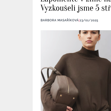
Vyzkoušeli jsme 5 st
BARBORA MASAŘÍKOVÁ
|
23/01/2025