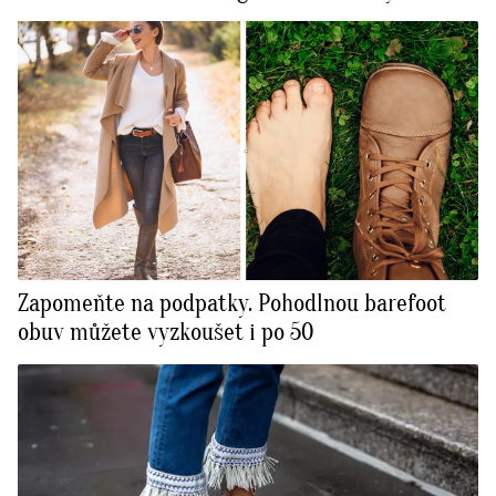
Zapomeňte na podpatky. Pohodlnou barefoot
obuv můžete vyzkoušet i po 50