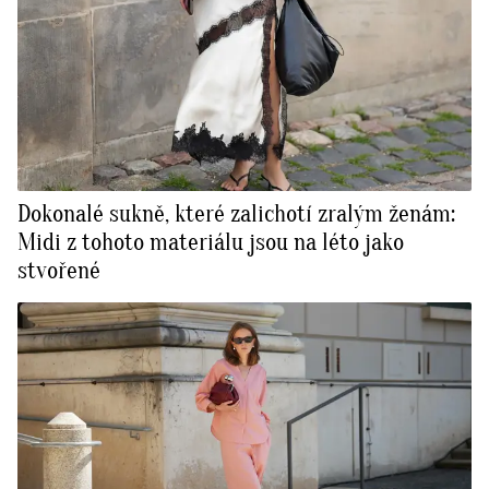
Dokonalé sukně, které zalichotí zralým ženám:
Midi z tohoto materiálu jsou na léto jako
stvořené