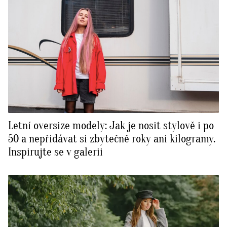
Letní oversize modely: Jak je nosit stylově i po
50 a nepřidávat si zbytečně roky ani kilogramy.
Inspirujte se v galerii