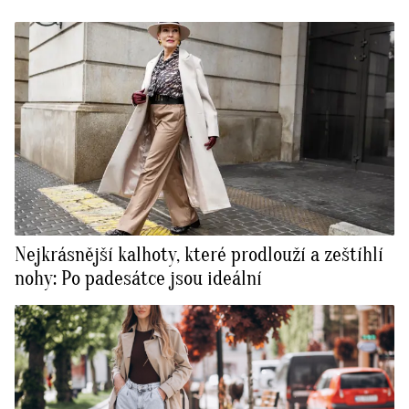
Nejkrásnější kalhoty, které prodlouží a zeštíhlí
nohy: Po padesátce jsou ideální