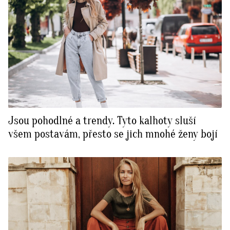
Jsou pohodlné a trendy. Tyto kalhoty sluší
všem postavám, přesto se jich mnohé ženy bojí