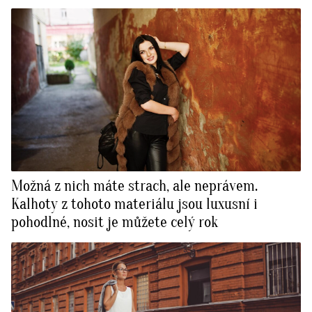
Možná z nich máte strach, ale neprávem.
Kalhoty z tohoto materiálu jsou luxusní i
pohodlné, nosit je můžete celý rok