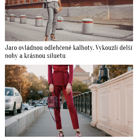
Jaro ovládnou odlehčené kalhoty. Vykouzlí delší
nohy a krásnou siluetu