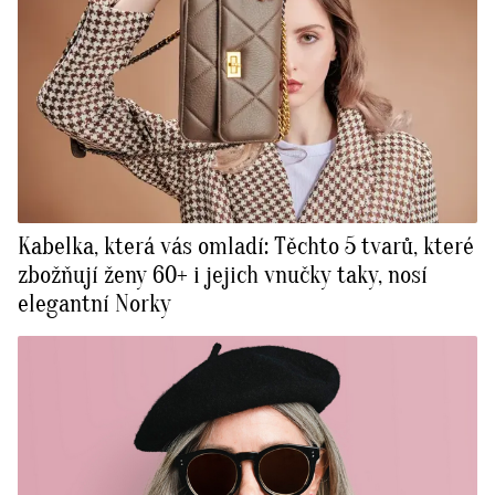
Kabelka, která vás omladí: Těchto 5 tvarů, které
zbožňují ženy 60+ i jejich vnučky taky, nosí
elegantní Norky