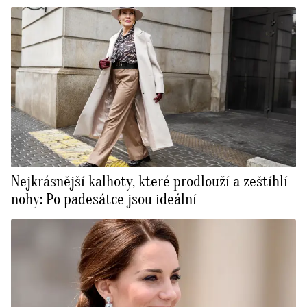
Nejkrásnější kalhoty, které prodlouží a zeštíhlí
nohy: Po padesátce jsou ideální