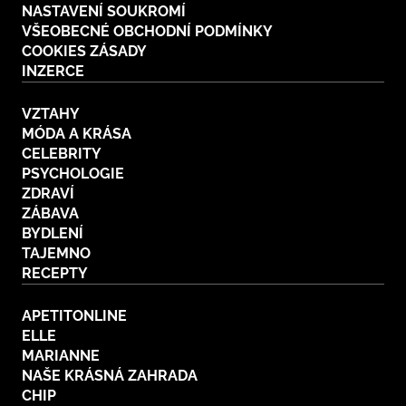
NASTAVENÍ SOUKROMÍ
VŠEOBECNÉ OBCHODNÍ PODMÍNKY
COOKIES ZÁSADY
INZERCE
VZTAHY
MÓDA A KRÁSA
CELEBRITY
PSYCHOLOGIE
ZDRAVÍ
ZÁBAVA
BYDLENÍ
TAJEMNO
RECEPTY
APETITONLINE
ELLE
MARIANNE
NAŠE KRÁSNÁ ZAHRADA
CHIP