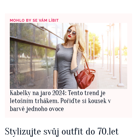
MOHLO BY SE VÁM LÍBIT
Kabelky na jaro 2024: Tento trend je
letošním trhákem. Pořiďte si kousek v
barvě jednoho ovoce
Stylizujte svůj outfit do 70.let