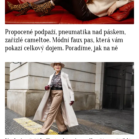
Propocené podpaží, pneumatika nad páskem,
zařízlé cameltoe. Módní faux pas, která vám
pokazí celkový dojem. Poradíme, jak na ně