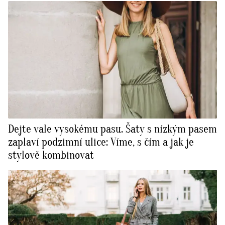
Dejte vale vysokému pasu. Šaty s nízkým pasem
zaplaví podzimní ulice: Víme, s čím a jak je
stylově kombinovat