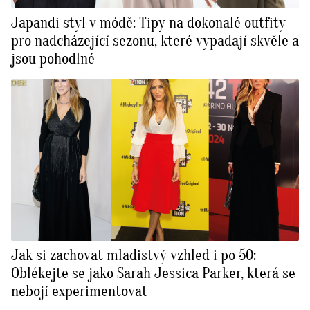
Japandi styl v módě: Tipy na dokonalé outfity
pro nadcházející sezonu, které vypadají skvěle a
jsou pohodlné
Jak si zachovat mladistvý vzhled i po 50:
Oblékejte se jako Sarah Jessica Parker, která se
nebojí experimentovat