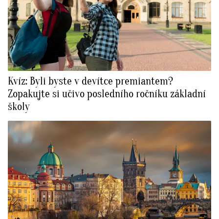
Kvíz: Byli byste v devítce premiantem?
Zopakujte si učivo posledního ročníku základní
školy