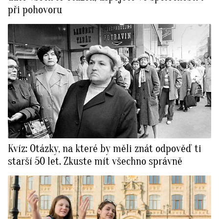
při pohovoru
Kvíz: Otázky, na které by měli znát odpověď ti
starší 50 let. Zkuste mít všechno správně