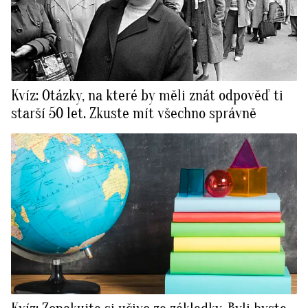
Kvíz: Otázky, na které by měli znát odpověď ti
starší 50 let. Zkuste mít všechno správně