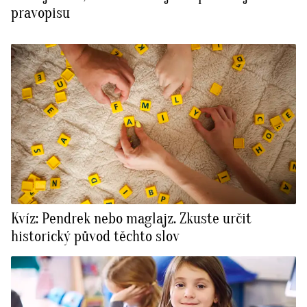
pravopisu
Kvíz: Pendrek nebo maglajz. Zkuste určit
historický původ těchto slov