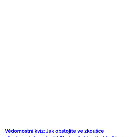
Vědomostní kvíz: Jak obstojíte ve zkoušce