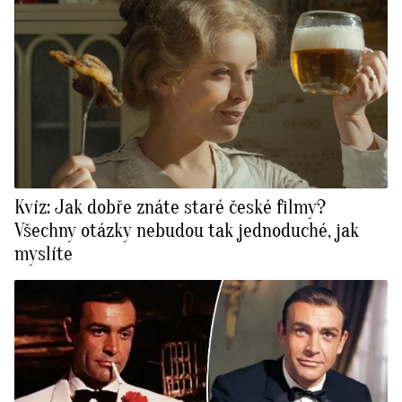
Kvíz: Jak dobře znáte staré české filmy?
Všechny otázky nebudou tak jednoduché, jak
myslíte