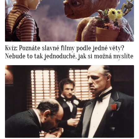
Kvíz: Poznáte slavné filmy podle jedné věty?
Nebude to tak jednoduché, jak si možná myslíte