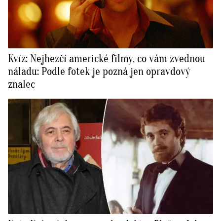
Kvíz: Nejhezčí americké filmy, co vám zvednou
náladu: Podle fotek je pozná jen opravdový
znalec