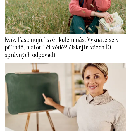
Kvíz: Fascinující svět kolem nás. Vyznáte se v
přírodě, historii či vědě? Získejte všech 10
správných odpovědí