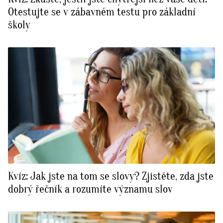
Otestujte se v zábavném testu pro základní
školy
Kvíz: Jak jste na tom se slovy? Zjistěte, zda jste
dobrý řečník a rozumíte významu slov