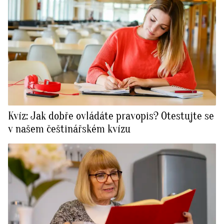
Kvíz: Jak dobře ovládáte pravopis? Otestujte se
v našem češtinářském kvízu