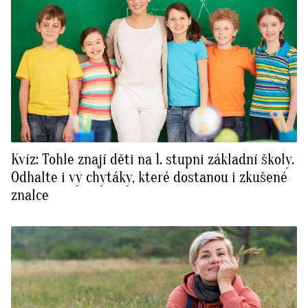
Kvíz: Tohle znají děti na 1. stupni základní školy.
Odhalte i vy chytáky, které dostanou i zkušené
znalce