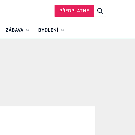
PŘEDPLATNÉ
ZÁBAVA
BYDLENÍ