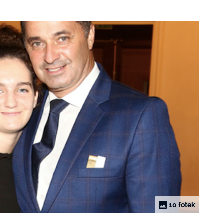
10 fotek