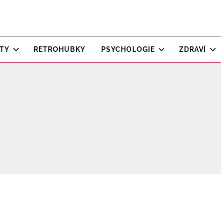
ITY
RETROHUBKY
PSYCHOLOGIE
ZDRAVÍ