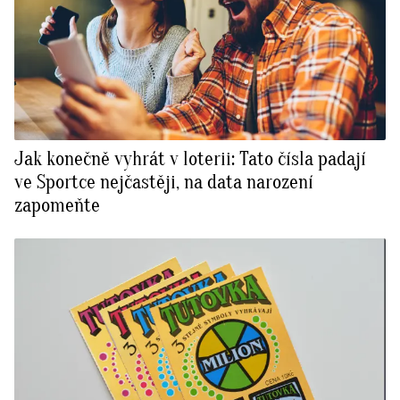
Jak konečně vyhrát v loterii: Tato čísla padají
ve Sportce nejčastěji, na data narození
zapomeňte