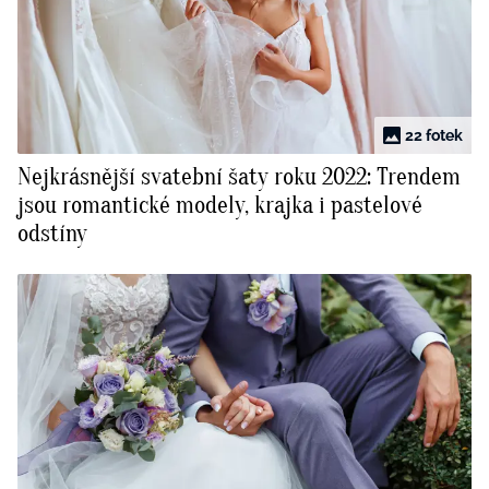
22 fotek
Nejkrásnější svatební šaty roku 2022: Trendem
jsou romantické modely, krajka i pastelové
odstíny