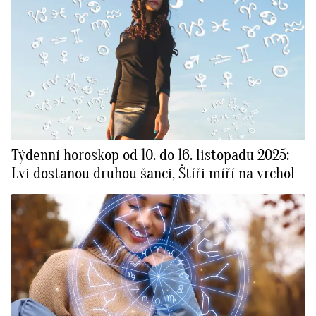
Týdenní horoskop od 10. do 16. listopadu 2025:
Lvi dostanou druhou šanci, Štíři míří na vrchol