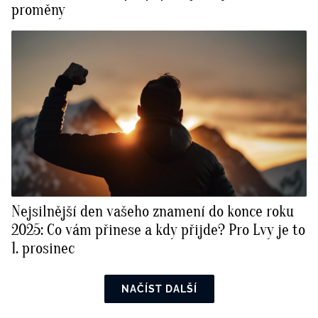
proměny
Nejsilnější den vašeho znamení do konce roku
2025: Co vám přinese a kdy přijde? Pro Lvy je to
1. prosinec
NAČÍST DALŠÍ