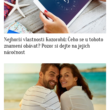
Nejhorší vlastnosti Kozorohů: Čeho se u tohoto
znamení obávat? Pozor si dejte na jejich
náročnost