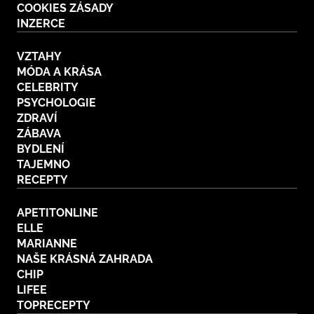
COOKIES ZÁSADY
INZERCE
VZTAHY
MÓDA A KRÁSA
CELEBRITY
PSYCHOLOGIE
ZDRAVÍ
ZÁBAVA
BYDLENÍ
TAJEMNO
RECEPTY
APETITONLINE
ELLE
MARIANNE
NAŠE KRÁSNÁ ZAHRADA
CHIP
LIFEE
TOPRECEPTY