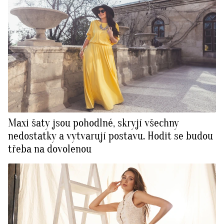
Maxi šaty jsou pohodlné, skryjí všechny
nedostatky a vytvarují postavu. Hodit se budou
třeba na dovolenou