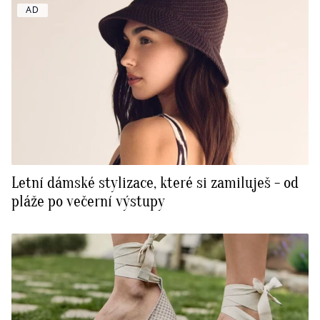
AD
Letní dámské stylizace, které si zamiluješ - od
pláže po večerní výstupy