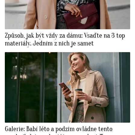
Způsob, jak být vždy za dámu: Vsaďte na 3 top
materiály. Jedním z nich je samet
Galerie: Babí léto a podzim ovládne tento