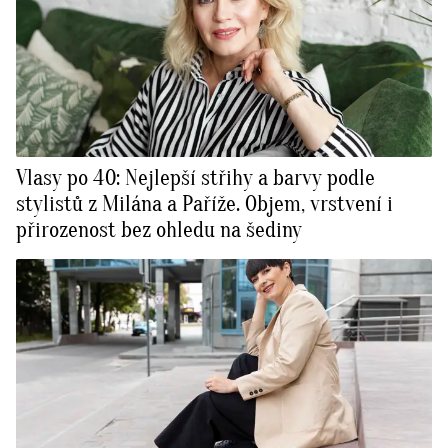
Vlasy po 40: Nejlepší střihy a barvy podle
stylistů z Milána a Paříže. Objem, vrstvení i
přirozenost bez ohledu na šediny