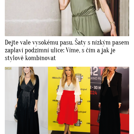
Dejte vale vysokému pasu. Šaty s nízkým pasem
zaplaví podzimní ulice: Víme, s čím a jak je
stylově kombinovat