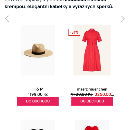
krempou
,
elegantní kabelky a výrazných šperků.