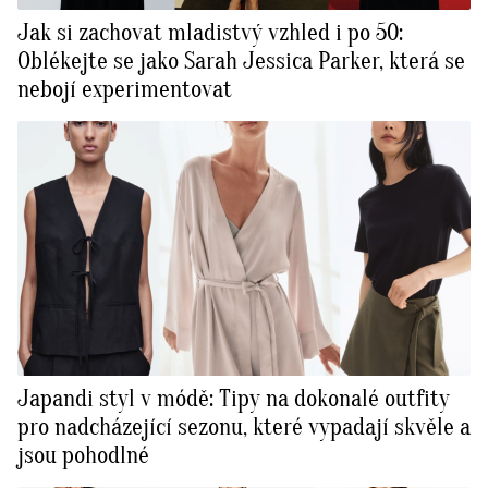
Jak si zachovat mladistvý vzhled i po 50:
Oblékejte se jako Sarah Jessica Parker, která se
nebojí experimentovat
Japandi styl v módě: Tipy na dokonalé outfity
pro nadcházející sezonu, které vypadají skvěle a
jsou pohodlné