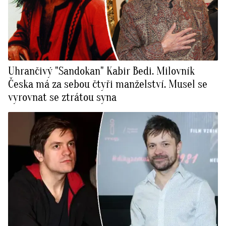
Uhrančivý "Sandokan" Kabir Bedi. Milovník
Česka má za sebou čtyři manželství. Musel se
vyrovnat se ztrátou syna