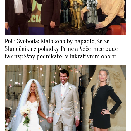
Petr Svoboda: Málokoho by napadlo, že ze
Slunečníka z pohádky Princ a Večernice bude
tak úspěšný podnikatel v lukrativním oboru