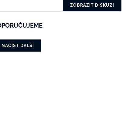
ZOBRAZIT DISKUZI
OPORUČUJEME
NAČÍST DALŠÍ