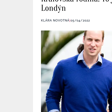
Londýn
KLÁRA NOVOTNÁ
|
05/04/2022