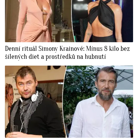
Denní rituál Simony Krainové: Mínus 8 kilo bez
šílených diet a prostředků na hubnutí