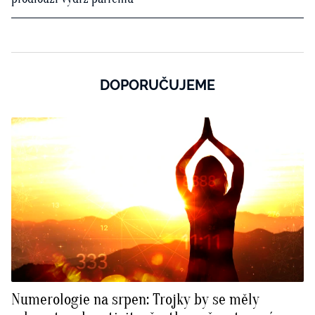
DOPORUČUJEME
Numerologie na srpen: Trojky by se měly