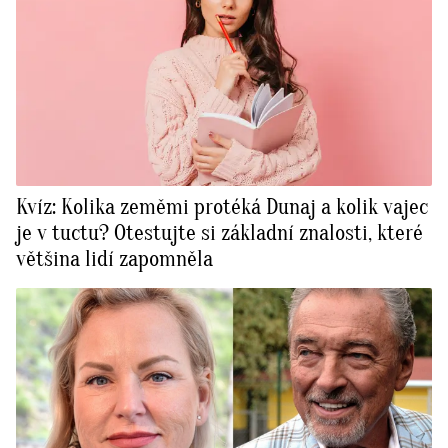
Kvíz: Kolika zeměmi protéká Dunaj a kolik vajec
je v tuctu? Otestujte si základní znalosti, které
většina lidí zapomněla