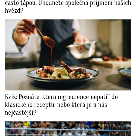
často tápou. Uhodnete společná příjmení našich
hvězd?
Kvíz: Poznáte, která ingredience nepatří do
klasického receptu, nebo která je u nás
nejčastější?