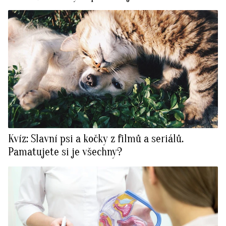
Kvíz: Slavní psi a kočky z filmů a seriálů.
Pamatujete si je všechny?