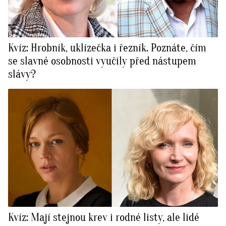
Kvíz: Hrobník, uklízečka i řezník. Poznáte, čím
se slavné osobnosti vyučily před nástupem
slávy?
Kvíz: Mají stejnou krev i rodné listy, ale lidé