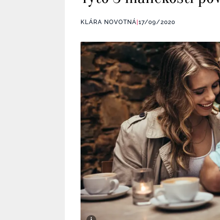
KLÁRA NOVOTNÁ
|
17/09/2020