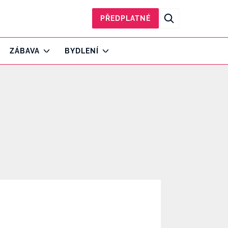
PŘEDPLATNÉ
ZÁBAVA
BYDLENÍ