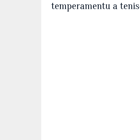
temperamentu a tenis