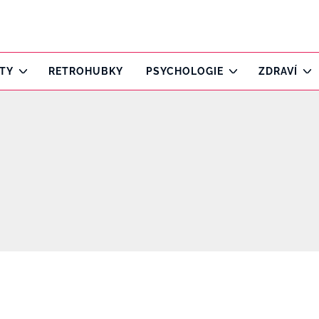
ITY
RETROHUBKY
PSYCHOLOGIE
ZDRAVÍ