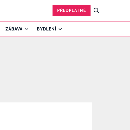
PŘEDPLATNÉ
ZÁBAVA
BYDLENÍ