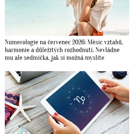
Numerologie na červenec 2026: Měsíc vztahů,
harmonie a důležitých rozhodnutí. Nevládne
mu ale sedmička, jak si možná myslíte