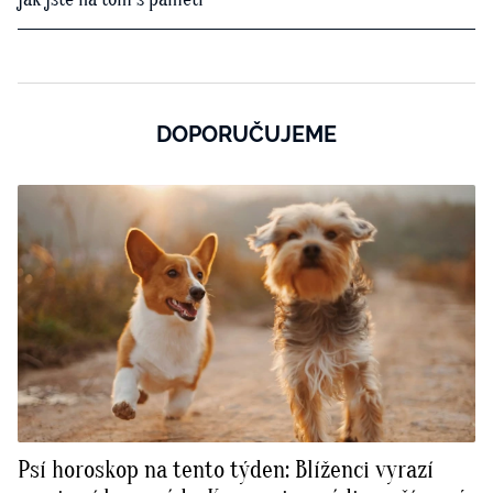
DOPORUČUJEME
Psí horoskop na tento týden: Blíženci vyrazí