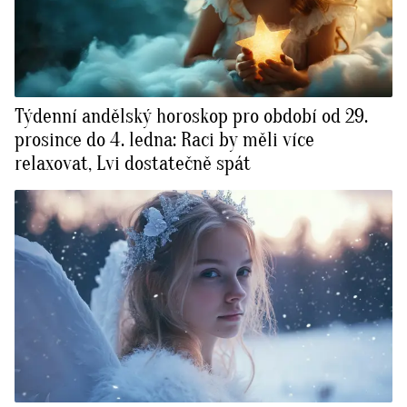
Týdenní andělský horoskop pro období od 29.
prosince do 4. ledna: Raci by měli více
relaxovat, Lvi dostatečně spát