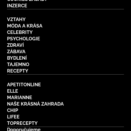
INZERCE
VZTAHY
MÓDA A KRÁSA
CELEBRITY
PSYCHOLOGIE
ZDRAVÍ
ZÁBAVA
BYDLENÍ
TAJEMNO
RECEPTY
APETITONLINE
ELLE
MARIANNE
NAŠE KRÁSNÁ ZAHRADA
CHIP
LIFEE
TOPRECEPTY
Doporučujeme