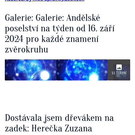
Galerie: Galerie: Andělské
poselství na týden od 16. září
2024 pro každé znamení
zvěrokruhu
11 fotek
Dostávala jsem dřevákem na
zadek: Herečka Zuzana