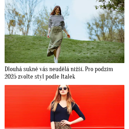
Dlouhá sukně vás neudělá nižší. Pro podzim
2025 zvolte styl podle Italek