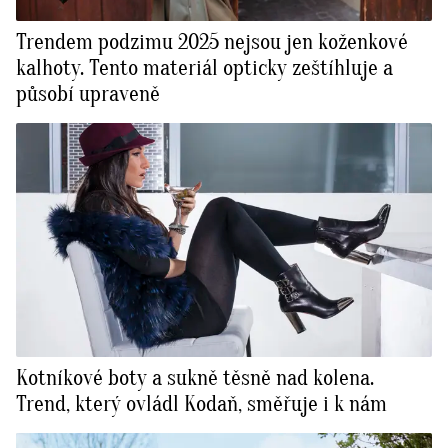
Trendem podzimu 2025 nejsou jen koženkové
kalhoty. Tento materiál opticky zeštíhluje a
působí upraveně
Kotníkové boty a sukně těsně nad kolena.
Trend, který ovládl Kodaň, směřuje i k nám