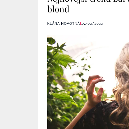
blond
KLÁRA NOVOTNÁ
|
15/02/2022