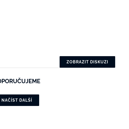
ZOBRAZIT DISKUZI
OPORUČUJEME
NAČÍST DALŠÍ