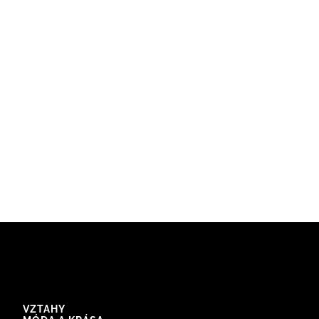
VZTAHY