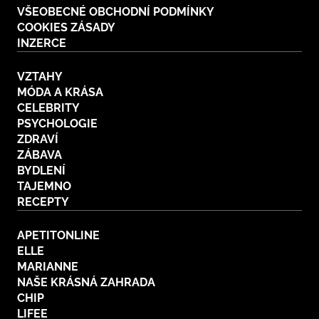
VŠEOBECNÉ OBCHODNÍ PODMÍNKY
COOKIES ZÁSADY
INZERCE
VZTAHY
MÓDA A KRÁSA
CELEBRITY
PSYCHOLOGIE
ZDRAVÍ
ZÁBAVA
BYDLENÍ
TAJEMNO
RECEPTY
APETITONLINE
ELLE
MARIANNE
NAŠE KRÁSNÁ ZAHRADA
CHIP
LIFEE