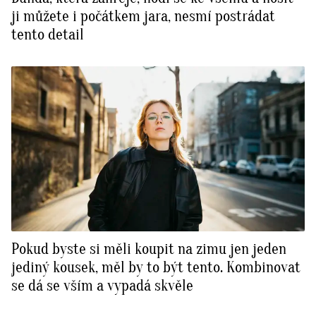
ji můžete i počátkem jara, nesmí postrádat
tento detail
Pokud byste si měli koupit na zimu jen jeden
jediný kousek, měl by to být tento. Kombinovat
se dá se vším a vypadá skvěle