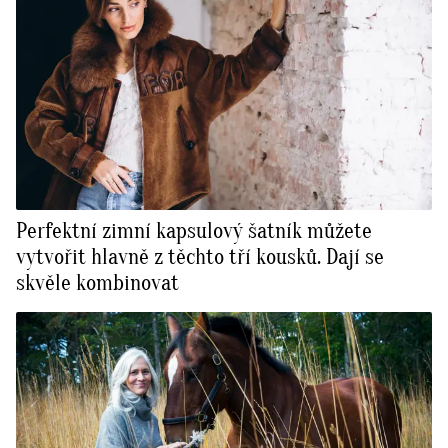
Perfektní zimní kapsulový šatník můžete
vytvořit hlavně z těchto tří kousků. Dají se
skvěle kombinovat