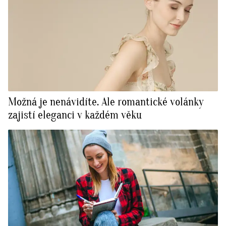
Možná je nenávidíte. Ale romantické volánky
zajistí eleganci v každém věku