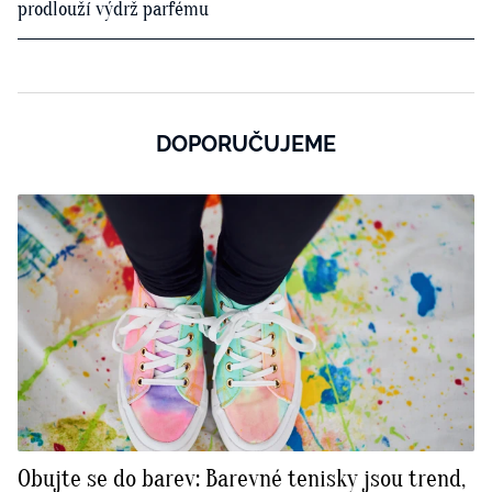
prodlouží výdrž parfému
DOPORUČUJEME
Obujte se do barev: Barevné tenisky jsou trend,