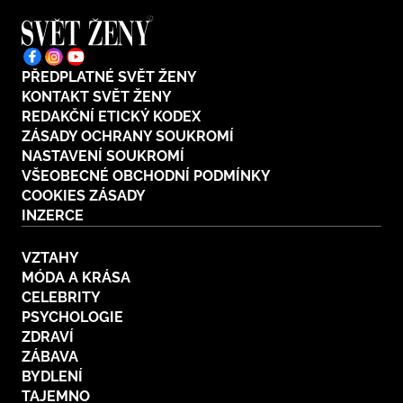
PŘEDPLATNÉ SVĚT ŽENY
KONTAKT SVĚT ŽENY
REDAKČNÍ ETICKÝ KODEX
ZÁSADY OCHRANY SOUKROMÍ
NASTAVENÍ SOUKROMÍ
VŠEOBECNÉ OBCHODNÍ PODMÍNKY
COOKIES ZÁSADY
INZERCE
VZTAHY
MÓDA A KRÁSA
CELEBRITY
PSYCHOLOGIE
ZDRAVÍ
ZÁBAVA
BYDLENÍ
TAJEMNO