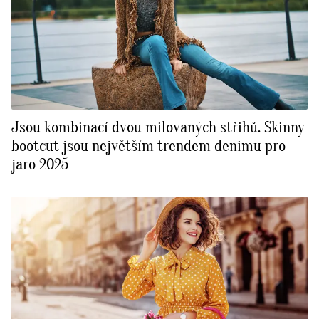
Jsou kombinací dvou milovaných střihů. Skinny
bootcut jsou největším trendem denimu pro
jaro 2025