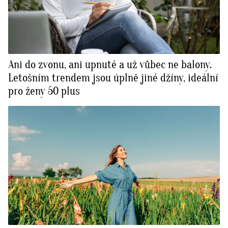
Ani do zvonu, ani upnuté a už vůbec ne balony.
Letošním trendem jsou úplně jiné džíny, ideální
pro ženy 50 plus