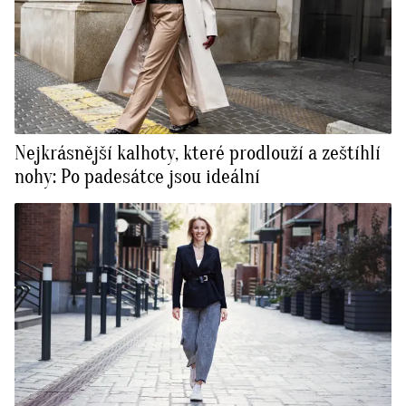
Nejkrásnější kalhoty, které prodlouží a zeštíhlí
nohy: Po padesátce jsou ideální