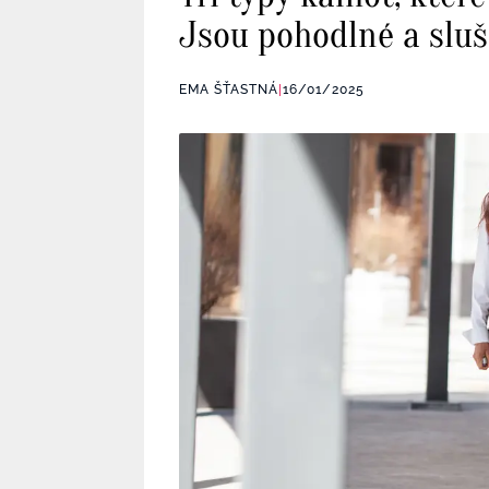
Jsou pohodlné a sluš
EMA ŠŤASTNÁ
|
16/01/2025