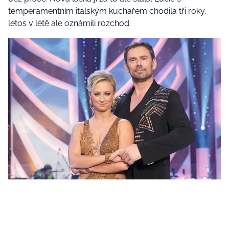
temperamentním italským kuchařem chodila tři roky,
letos v létě ale oznámili rozchod.