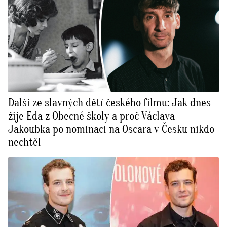
Další ze slavných dětí českého filmu: Jak dnes
žije Eda z Obecné školy a proč Václava
Jakoubka po nominaci na Oscara v Česku nikdo
nechtěl