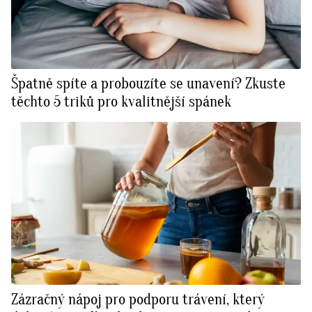
Špatně spíte a probouzíte se unavení? Zkuste
těchto 5 triků pro kvalitnější spánek
Zázračný nápoj pro podporu trávení, který