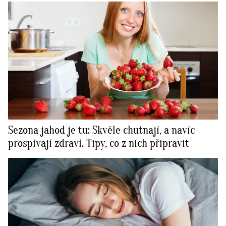
Sezona jahod je tu: Skvěle chutnají, a navíc
prospívají zdraví. Tipy, co z nich připravit