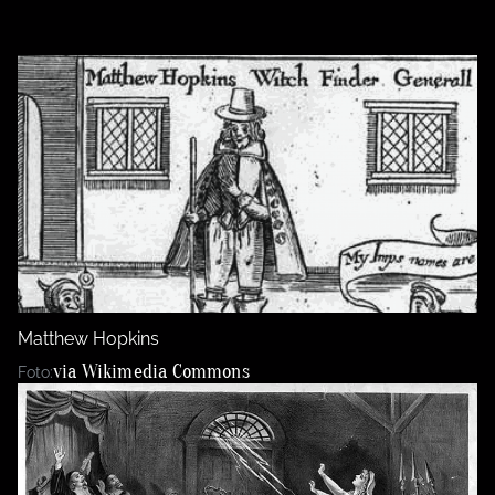
Matthew Hopkins
via Wikimedia Commons
Foto: