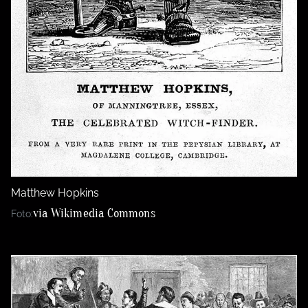
Matthew Hopkins
via Wikimedia Commons
Foto: