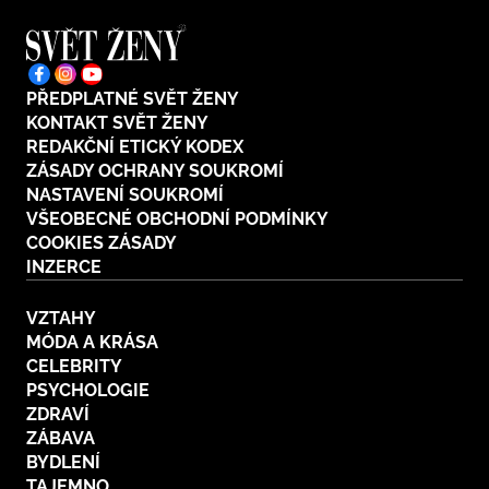
PŘEDPLATNÉ SVĚT ŽENY
KONTAKT SVĚT ŽENY
REDAKČNÍ ETICKÝ KODEX
ZÁSADY OCHRANY SOUKROMÍ
NASTAVENÍ SOUKROMÍ
VŠEOBECNÉ OBCHODNÍ PODMÍNKY
COOKIES ZÁSADY
INZERCE
VZTAHY
MÓDA A KRÁSA
CELEBRITY
PSYCHOLOGIE
ZDRAVÍ
ZÁBAVA
BYDLENÍ
TAJEMNO