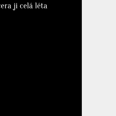
ra ji celá léta