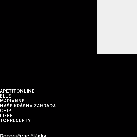
APETITONLINE
ELLE
MARIANNE
NAŠE KRÁSNÁ ZAHRADA
CHIP
LIFEE
TOPRECEPTY
Doporučené články