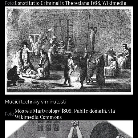
Constitutio Criminalis Theresiana 1768, Wikimedia
Foto:
Mučící techniky v minulosti
Moore's Martyrology 1809, Public domain, via
Foto:
Wikimedia Commons