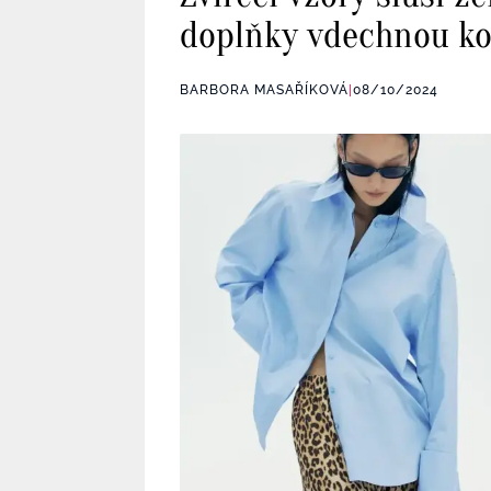
doplňky vdechnou ko
BARBORA MASAŘÍKOVÁ
|
08/10/2024