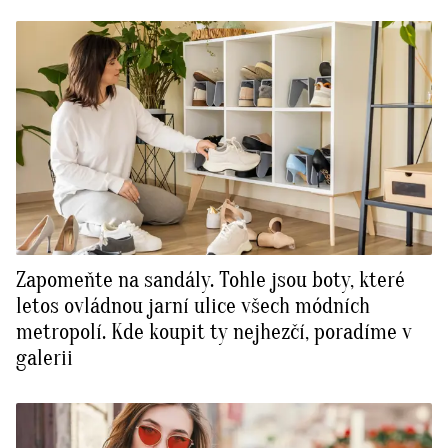
Zapomeňte na sandály. Tohle jsou boty, které
letos ovládnou jarní ulice všech módních
metropolí. Kde koupit ty nejhezčí, poradíme v
galerii