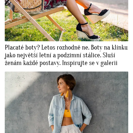
Placaté boty? Letos rozhodně ne. Boty na klínku
jako největší letní a podzimní stálice. Sluší
ženám každé postavy. Inspirujte se v galerii