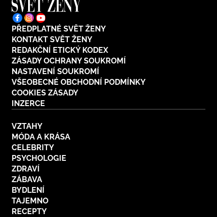
PŘEDPLATNÉ SVĚT ŽENY
KONTAKT SVĚT ŽENY
REDAKČNÍ ETICKÝ KODEX
ZÁSADY OCHRANY SOUKROMÍ
NASTAVENÍ SOUKROMÍ
VŠEOBECNÉ OBCHODNÍ PODMÍNKY
COOKIES ZÁSADY
INZERCE
VZTAHY
MÓDA A KRÁSA
CELEBRITY
PSYCHOLOGIE
ZDRAVÍ
ZÁBAVA
BYDLENÍ
TAJEMNO
RECEPTY