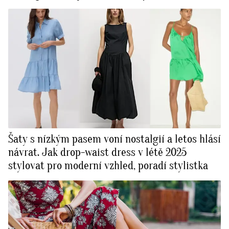
Šaty s nízkým pasem voní nostalgií a letos hlásí
návrat. Jak drop-waist dress v létě 2025
stylovat pro moderní vzhled, poradí stylistka