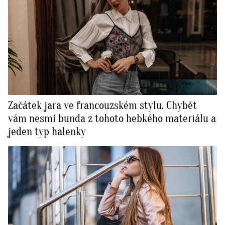
Začátek jara ve francouzském stylu. Chybět
vám nesmí bunda z tohoto hebkého materiálu a
jeden typ halenky