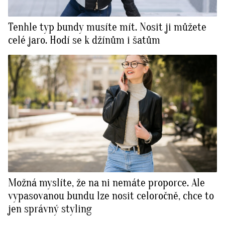
Tenhle typ bundy musíte mít. Nosit ji můžete
celé jaro. Hodí se k džínům i šatům
Možná myslíte, že na ni nemáte proporce. Ale
vypasovanou bundu lze nosit celoročně, chce to
jen správný styling