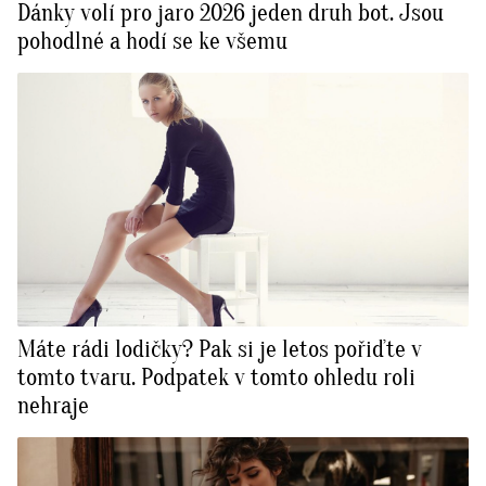
Dánky volí pro jaro 2026 jeden druh bot. Jsou
pohodlné a hodí se ke všemu
Máte rádi lodičky? Pak si je letos pořiďte v
tomto tvaru. Podpatek v tomto ohledu roli
nehraje