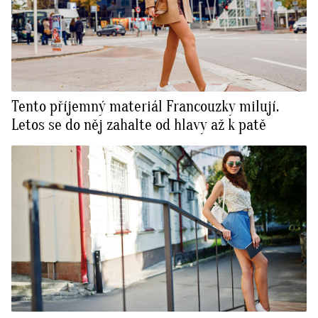
Tento příjemný materiál Francouzky milují.
Letos se do něj zahalte od hlavy až k patě