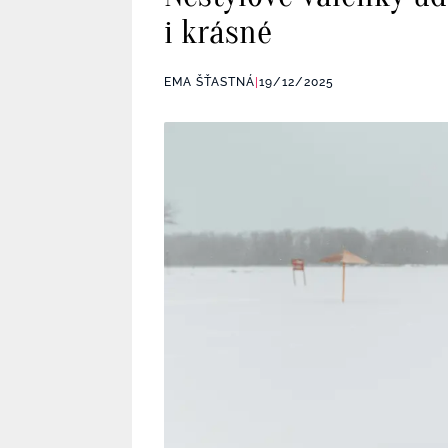
i krásné
EMA ŠŤASTNÁ
|
19/12/2025