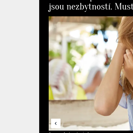
jsou nezbytností. Must