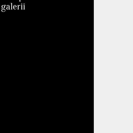
galerii