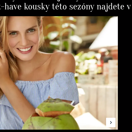
-have kousky této sezóny najdete v 