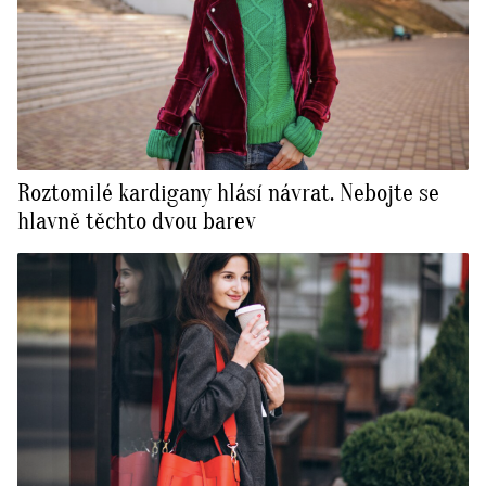
Roztomilé kardigany hlásí návrat. Nebojte se
hlavně těchto dvou barev