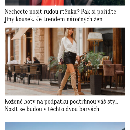
Nechcete nosit rudou rtěnku? Pak si pořiďte
jiný kousek. Je trendem náročných žen
Kožené boty na podpatku podtrhnou váš styl.
Nosit se budou v těchto dvou barvách