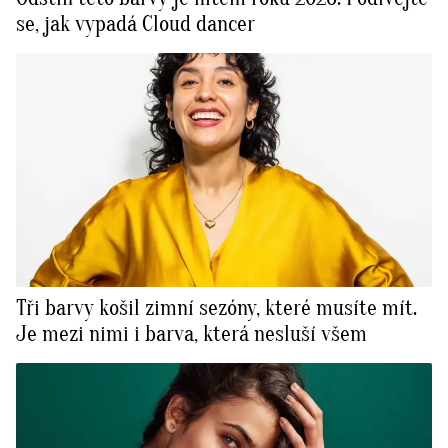
se, jak vypadá Cloud dancer
Tři barvy košil zimní sezóny, které musíte mít.
Je mezi nimi i barva, která nesluší všem