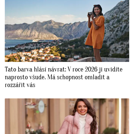
Tato barva hlásí návrat: V roce 2026 ji uvidíte
naprosto všude. Má schopnost omladit a
rozzářit vás