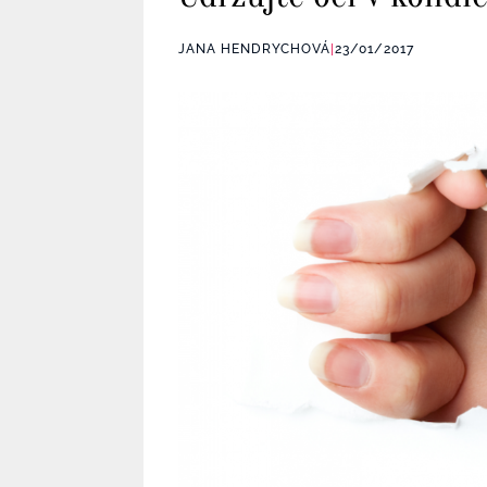
JANA HENDRYCHOVÁ
|
23/01/2017