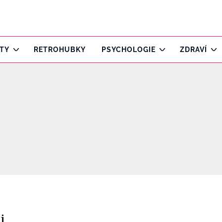
ITY
RETROHUBKY
PSYCHOLOGIE
ZDRAVÍ
i