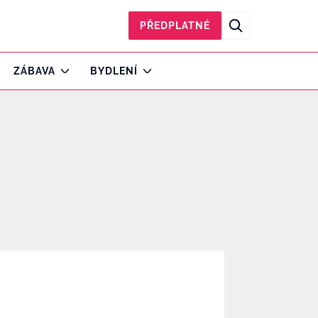
PŘEDPLATNÉ
ZÁBAVA
BYDLENÍ