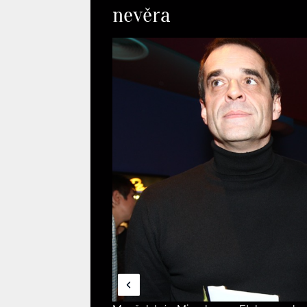
nevěra