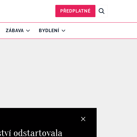
PŘEDPLATNÉ
ZÁBAVA
BYDLENÍ
tví odstartovala